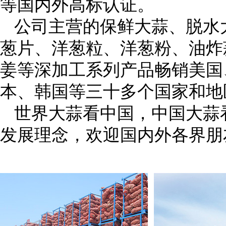
等国内外高标认证。
公司主营的保鲜大蒜、脱水
葱片、洋葱粒、洋葱粉、油炸
姜等深加工系列产品畅销美国
本、韩国等三十多个国家和地
世界大蒜看中国，中国大蒜
发展理念，欢迎国内外各界朋