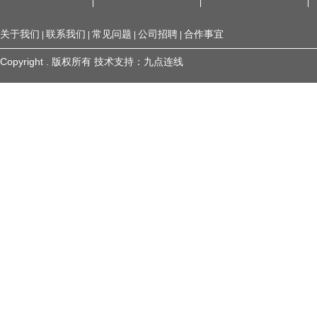
关于我们
联系我们
常见问题
公司招聘
合作事宜
|
|
|
|
Copyright . 版权所有
技术支持：
九点连线