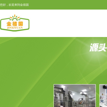
您好，欢迎来到金禧园