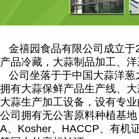
金禧园食品有限公司成立于
产品冷藏，大蒜制品加工、洋
公司坐落于于中国大蒜洋葱之
拥有大蒜保鲜产品生产线、大
大蒜生产加工设备，设有专业
公司拥有无公害原料种植基地
A、Kosher、HACCP、有机证书O