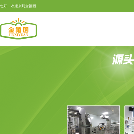
您好，欢迎来到金禧园