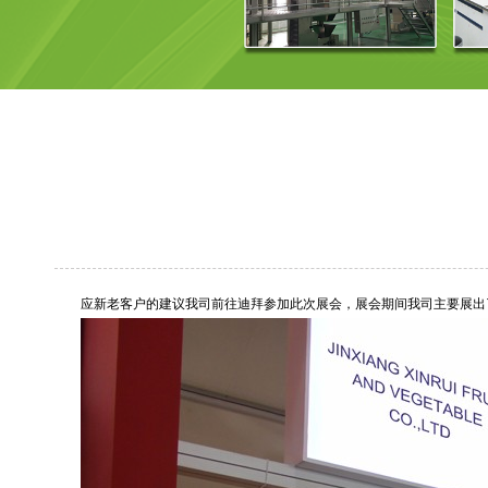
应新老客户的建议我司前往迪拜参加此次展会，展会期间我司主要展出