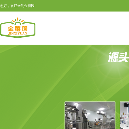
您好，欢迎来到金禧园